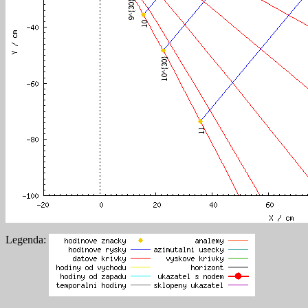
Legenda: